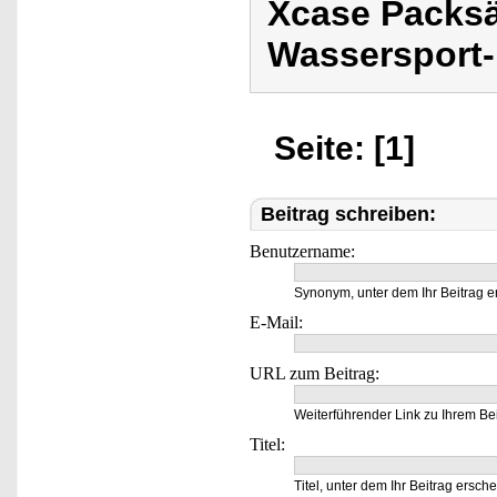
Xcase Packsä
Wassersport-
Seite: [1]
Beitrag schreiben:
Benutzername:
Synonym, unter dem Ihr Beitrag e
E-Mail:
URL zum Beitrag:
Weiterführender Link zu Ihrem Bei
Titel:
Titel, unter dem Ihr Beitrag ersche