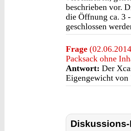
beschrieben vor. D
die Öffnung ca. 3 
geschlossen werde
Frage
(02.06.2014)
Packsack ohne Inh
Antwort:
Der Xcas
Eigengewicht von
Diskussions