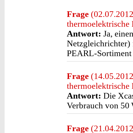
Frage
(02.07.2012)
thermoelektrische
Antwort:
Ja, eine
Netzgleichrichter)
PEARL-Sortiment 
Frage
(14.05.2012
thermoelektrische
Antwort:
Die Xcas
Verbrauch von 50 W
Frage
(21.04.2012