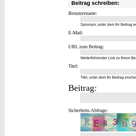
Beitrag schreiben:
Benutzername:
Synonym, unter dem Ihr Beitrag e
E-Mail:
URL zum Beitrag:
Weiterführender Link zu Ihrem Bei
Titel:
Titel, unter dem Ihr Beitrag ersche
Beitrag:
Sicherheits-Abfrage: