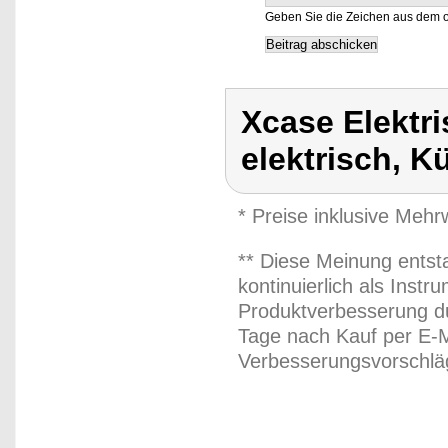
Geben Sie die Zeichen aus dem o
Xcase Elektr
elektrisch, 
* Preise inklusive Meh
** Diese Meinung entst
kontinuierlich als Inst
Produktverbesserung du
Tage nach Kauf per E-M
Verbesserungsvorschläg