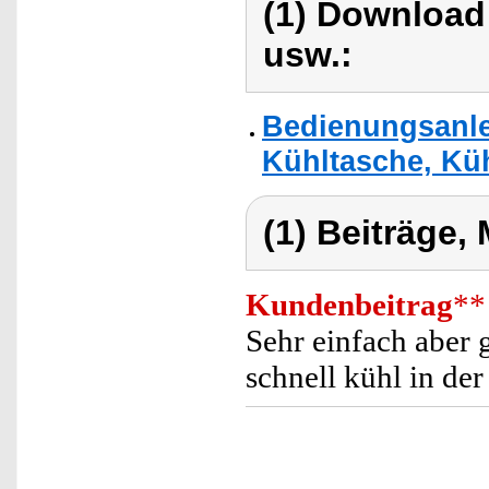
(1) Download
usw.:
Bedienungsanle
Kühltasche, Küh
(1) Beiträge,
Kundenbeitrag
**
Sehr einfach aber 
schnell kühl in der