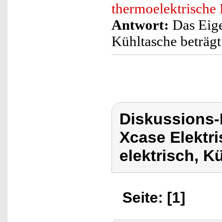
thermoelektrische
Antwort:
Das Eige
Kühltasche beträgt 
Diskussions
Xcase Elektr
elektrisch, 
Seite: [1]