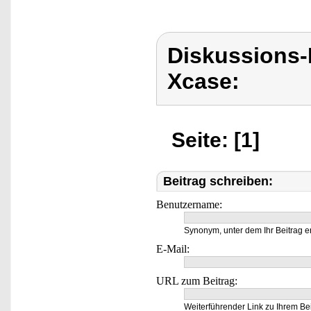
Diskussions
Xcase:
Seite: [1]
Beitrag schreiben:
Benutzername:
Synonym, unter dem Ihr Beitrag e
E-Mail:
URL zum Beitrag:
Weiterführender Link zu Ihrem Bei