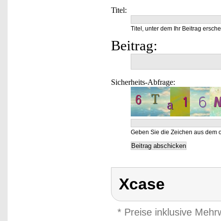
Titel:
Titel, unter dem Ihr Beitrag ersche
Beitrag:
Sicherheits-Abfrage:
Geben Sie die Zeichen aus dem o
Xcase
* Preise inklusive Meh