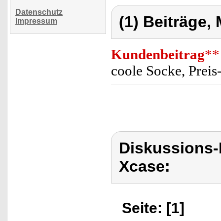
Datenschutz
(1) Beiträge,
Impressum
Kundenbeitrag
**
coole Socke, Preis
Diskussions
Xcase:
Seite: [1]