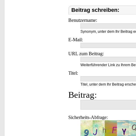
Beitrag schreiben:
Benutzername:
Synonym, unter dem Ihr Beitrag e
E-Mail:
URL zum Beitrag:
Weiterführender Link zu Ihrem Bei
Titel:
Titel, unter dem Ihr Beitrag ersche
Beitrag:
Sicherheits-Abfrage: