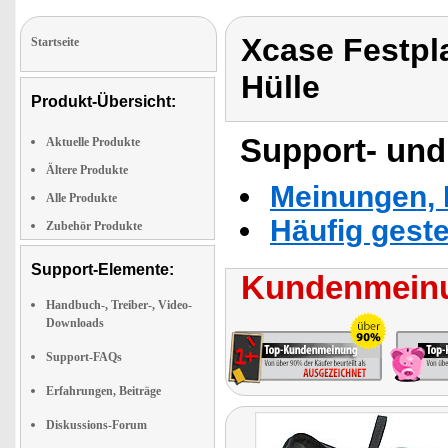
Xcase Festpla
Startseite
Hülle
Produkt-Übersicht:
Support- und
Aktuelle Produkte
Ältere Produkte
Meinungen, 
Alle Produkte
Häufig geste
Zubehör Produkte
Support-Elemente:
Kundenmeinu
Handbuch-, Treiber-, Video-
Downloads
Support-FAQs
Erfahrungen, Beiträge
Diskussions-Forum