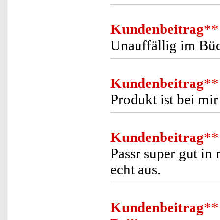
Kundenbeitrag
**
Unauffällig im Bü
Kundenbeitrag
**
Produkt ist bei m
Kundenbeitrag
**
Passr super gut in
echt aus.
Kundenbeitrag
**