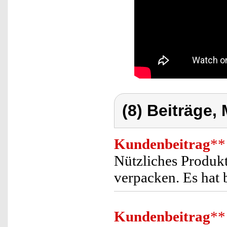
(8) Beiträge,
Kundenbeitrag
**
Nützliches Produk
verpacken. Es hat 
Kundenbeitrag
**