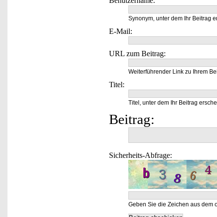
Benutzername:
Synonym, unter dem Ihr Beitrag e
E-Mail:
URL zum Beitrag:
Weiterführender Link zu Ihrem Bei
Titel:
Titel, unter dem Ihr Beitrag ersche
Beitrag:
Sicherheits-Abfrage:
Geben Sie die Zeichen aus dem o