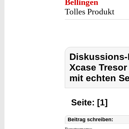
Bellingen
Tolles Produkt
Diskussions
Xcase Tresor
mit echten Se
Seite: [1]
Beitrag schreiben: