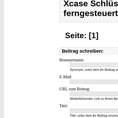
Xcase Schlüss
ferngesteuert
Seite: [1]
Beitrag schreiben:
Benutzername:
Synonym, unter dem Ihr Beitrag e
E-Mail:
URL zum Beitrag:
Weiterführender Link zu Ihrem Bei
Titel:
Titel, unter dem Ihr Beitrag ersche