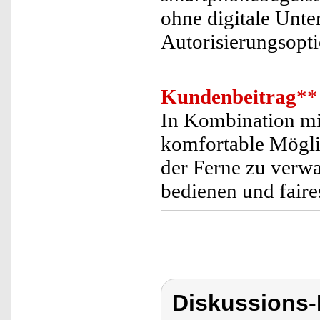
ohne digitale Unter
Autorisierungsopt
Kundenbeitrag
**
In Kombination m
komfortable Mögli
der Ferne zu verwa
bedienen und faire
Diskussions