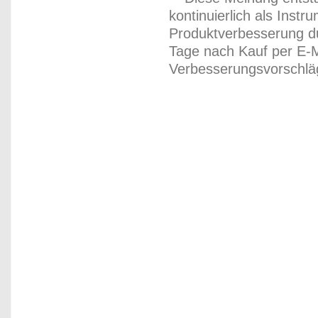
kontinuierlich als Inst
Produktverbesserung du
Tage nach Kauf per E-M
Verbesserungsvorschläg