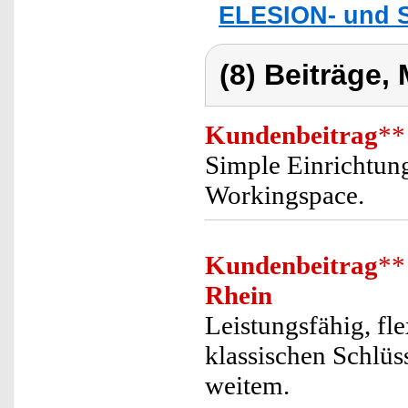
ELESION- und S
(8) Beiträge,
Kundenbeitrag
**
Simple Einrichtun
Workingspace.
Kundenbeitrag
**
Rhein
Leistungsfähig, fle
klassischen Schlüs
weitem.