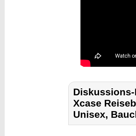
Diskussions
Xcase Reise
Unisex, Bauc