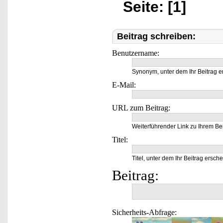
Seite: [1]
Beitrag schreiben:
Benutzername:
Synonym, unter dem Ihr Beitrag e
E-Mail:
URL zum Beitrag:
Weiterführender Link zu Ihrem Bei
Titel:
Titel, unter dem Ihr Beitrag ersche
Beitrag:
Sicherheits-Abfrage: