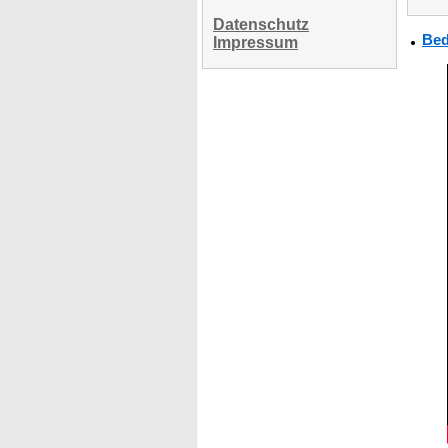
Datenschutz
Bed
Impressum