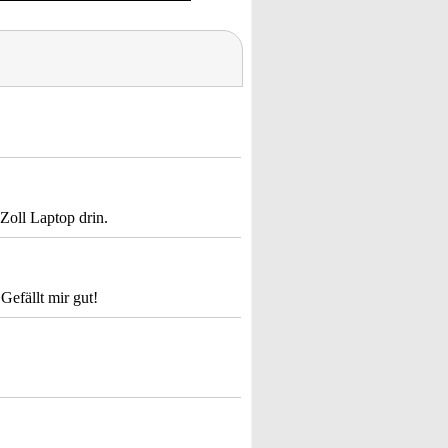
 Zoll Laptop drin.
Gefällt mir gut!