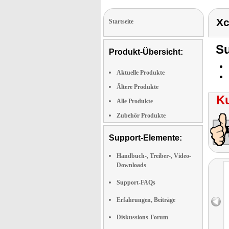
Xc
Startseite
Su
Produkt-Übersicht:
Aktuelle Produkte
Ältere Produkte
K
Alle Produkte
Zubehör Produkte
Support-Elemente:
Handbuch-, Treiber-, Video-
Downloads
Support-FAQs
Erfahrungen, Beiträge
Diskussions-Forum