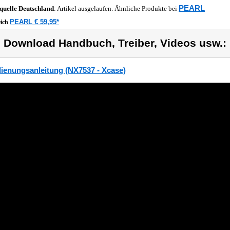
PEARL
quelle
Deutschland
: Artikel ausgelaufen. Ähnliche Produkte bei
PEARL € 59,95*
eich
) Download Handbuch, Treiber, Videos usw.:
ienungsanleitung (NX7537 - Xcase)