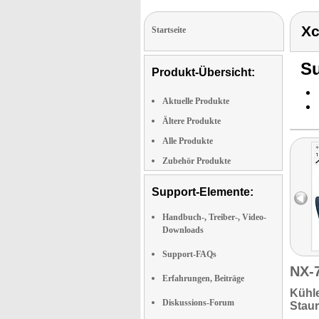
Xc
Startseite
Su
Produkt-Übersicht:
Aktuelle Produkte
Ältere Produkte
Alle Produkte
Zubehör Produkte
Support-Elemente:
Handbuch-, Treiber-, Video-
Downloads
Support-FAQs
NX-
Erfahrungen, Beiträge
Kühle
Diskussions-Forum
Stau