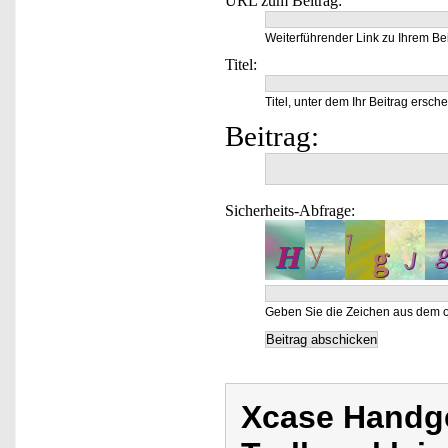
URL zum Beitrag:
Weiterführender Link zu Ihrem Bei
Titel:
Titel, unter dem Ihr Beitrag ersche
Beitrag:
Sicherheits-Abfrage:
Geben Sie die Zeichen aus dem o
Xcase Handgep