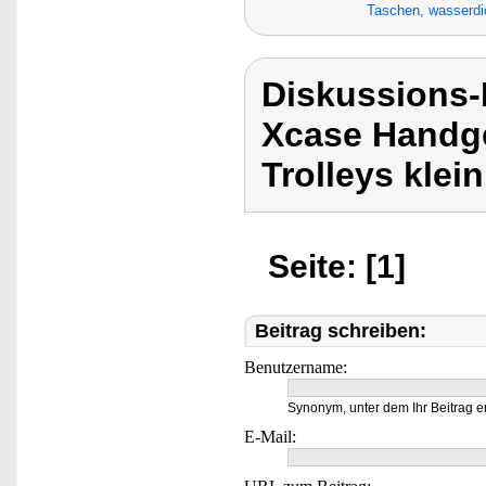
Taschen, wasserdi
Diskussions
Xcase Handgep
Trolleys klein
Seite: [1]
Beitrag schreiben:
Benutzername:
Synonym, unter dem Ihr Beitrag e
E-Mail: