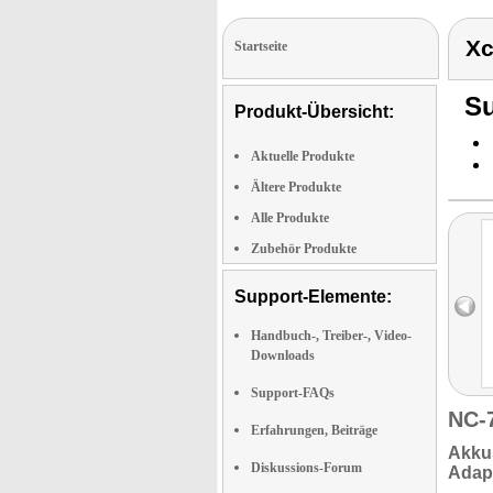
Xc
Startseite
Su
Produkt-Übersicht:
Aktuelle Produkte
Ältere Produkte
Alle Produkte
Zubehör Produkte
Support-Elemente:
Handbuch-, Treiber-, Video-
Downloads
Support-FAQs
NC-
Erfahrungen, Beiträge
Akku
Diskussions-Forum
Adap