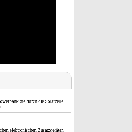
owerbank die durch die Solarzelle
en.
ichen elektronischen Zusatzgeräten