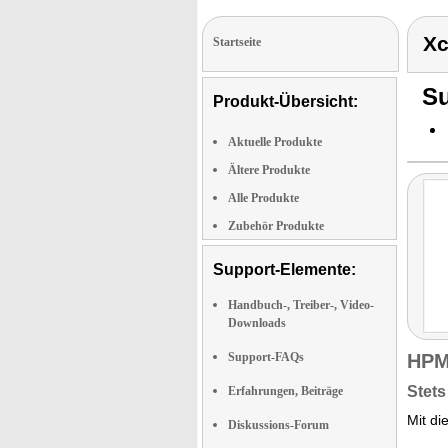
Xc
Startseite
Su
Produkt-Übersicht:
Aktuelle Produkte
Ältere Produkte
Alle Produkte
Zubehör Produkte
Support-Elemente:
Handbuch-, Treiber-, Video-
Downloads
Support-FAQs
HPM
Stets
Erfahrungen, Beiträge
Mit di
Diskussions-Forum