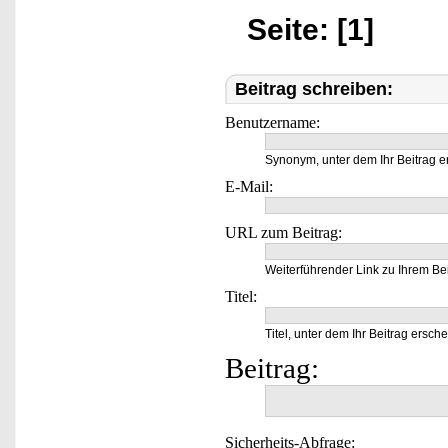
Seite: [1]
Beitrag schreiben:
Benutzername:
Synonym, unter dem Ihr Beitrag e
E-Mail:
URL zum Beitrag:
Weiterführender Link zu Ihrem Bei
Titel:
Titel, unter dem Ihr Beitrag ersche
Beitrag:
Sicherheits-Abfrage: