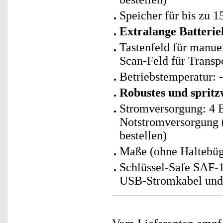
Speicher für bis zu 1
Extralange Batteriel
Tastenfeld für manu
Scan-Feld für Transp
Betriebstemperatur: 
Robustes und spritz
Stromversorgung: 4 
Notstromversorgung (
bestellen)
Maße (ohne Haltebüg
Schlüssel-Safe SAF-1
USB-Stromkabel und 