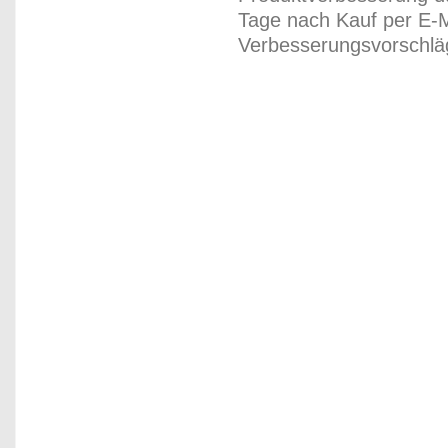
Tage nach Kauf per E-M
Verbesserungsvorschläg