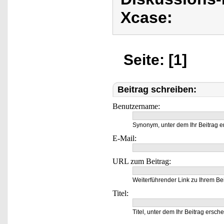
Xcase:
Seite: [1]
Beitrag schreiben:
Benutzername:
Synonym, unter dem Ihr Beitrag e
E-Mail:
URL zum Beitrag:
Weiterführender Link zu Ihrem Bei
Titel:
Titel, unter dem Ihr Beitrag ersche