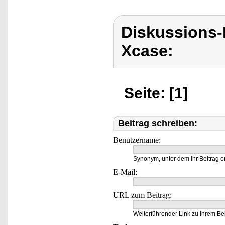
Diskussions
Xcase:
Seite: [1]
Beitrag schreiben:
Benutzername:
Synonym, unter dem Ihr Beitrag e
E-Mail:
URL zum Beitrag:
Weiterführender Link zu Ihrem Bei