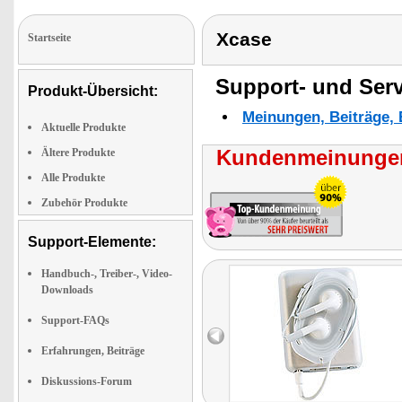
Xcase
Startseite
Support- und Serv
Produkt-Übersicht:
Meinungen, Beiträge, 
Aktuelle Produkte
Kundenmeinungen
Ältere Produkte
Alle Produkte
Zubehör Produkte
Support-Elemente:
Handbuch-, Treiber-, Video-
Downloads
Support-FAQs
Erfahrungen, Beiträge
Diskussions-Forum