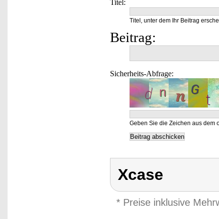
Titel:
Titel, unter dem Ihr Beitrag ersche
Beitrag:
Sicherheits-Abfrage:
Geben Sie die Zeichen aus dem o
Xcase
* Preise inklusive Meh