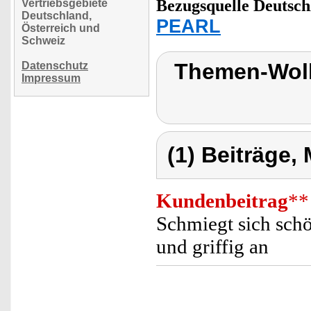
Bezugsquelle
Deutsch
Vertriebsgebiete
Deutschland,
PEARL
Österreich und
Schweiz
Themen-Wolk
Datenschutz
Impressum
(1) Beiträge,
Kundenbeitrag
**
Schmiegt sich schö
und griffig an