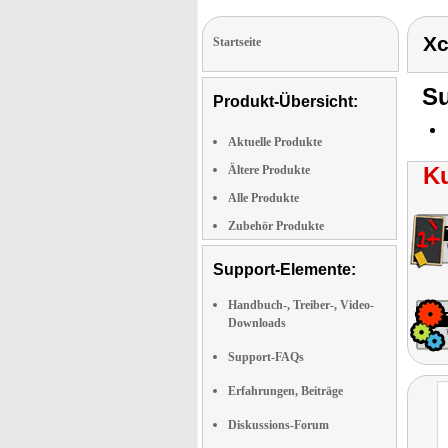
Xc
Startseite
Su
Produkt-Übersicht:
Aktuelle Produkte
K
Ältere Produkte
Alle Produkte
Zubehör Produkte
Support-Elemente:
Handbuch-, Treiber-, Video-
Downloads
Support-FAQs
Erfahrungen, Beiträge
Diskussions-Forum