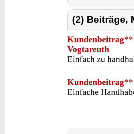
(2) Beiträge,
Kundenbeitrag
**
Vogtareuth
Einfach zu handhab
Kundenbeitrag
**
Einfache Handhabu