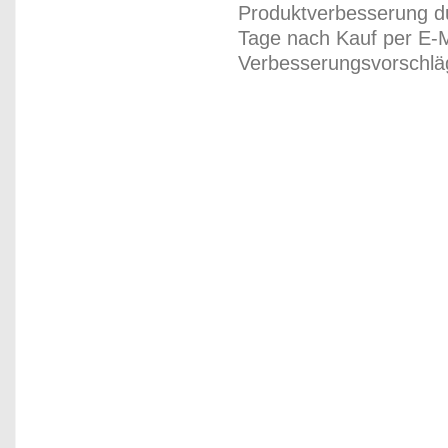
Produktverbesserung du
Tage nach Kauf per E-M
Verbesserungsvorschläg