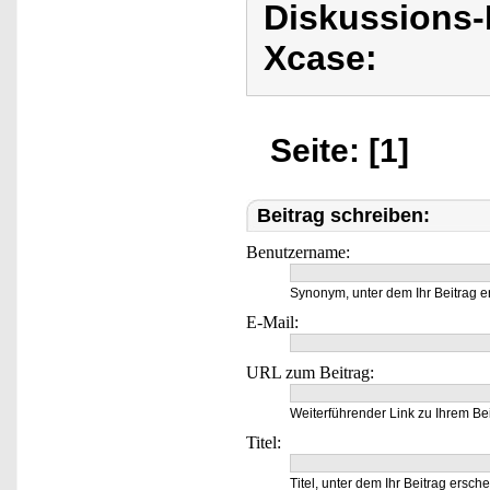
Diskussions
Xcase:
Seite: [1]
Beitrag schreiben:
Benutzername:
Synonym, unter dem Ihr Beitrag e
E-Mail:
URL zum Beitrag:
Weiterführender Link zu Ihrem Bei
Titel:
Titel, unter dem Ihr Beitrag ersche