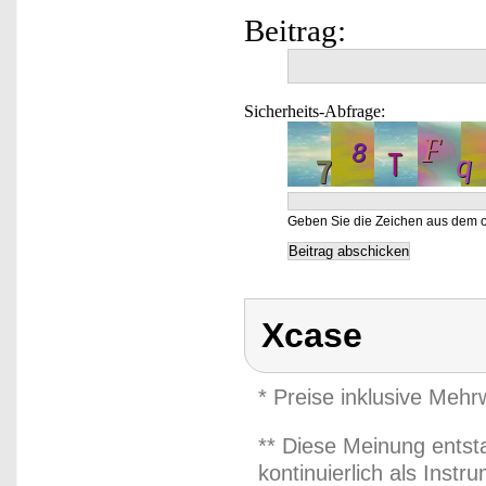
Beitrag:
Sicherheits-Abfrage:
Geben Sie die Zeichen aus dem o
Xcase
* Preise inklusive Meh
** Diese Meinung entst
kontinuierlich als Inst