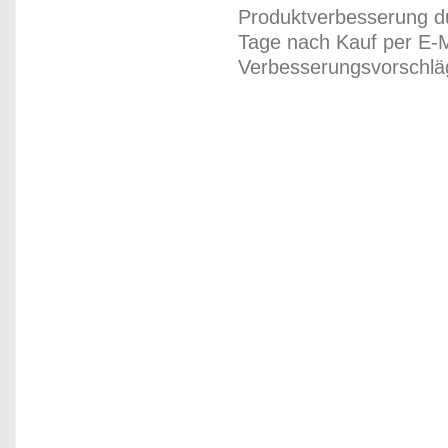
Produktverbesserung du
Tage nach Kauf per E-M
Verbesserungsvorschläg