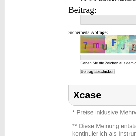
Beitrag:
Sicherheits-Abfrage:
Geben Sie die Zeichen aus dem o
Xcase
* Preise inklusive Meh
** Diese Meinung entst
kontinuierlich als Inst