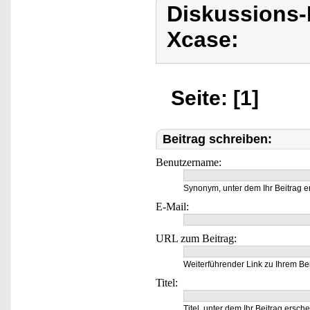
Diskussions
Xcase:
Seite: [1]
Beitrag schreiben:
Benutzername:
Synonym, unter dem Ihr Beitrag e
E-Mail:
URL zum Beitrag:
Weiterführender Link zu Ihrem Bei
Titel:
Titel, unter dem Ihr Beitrag ersche