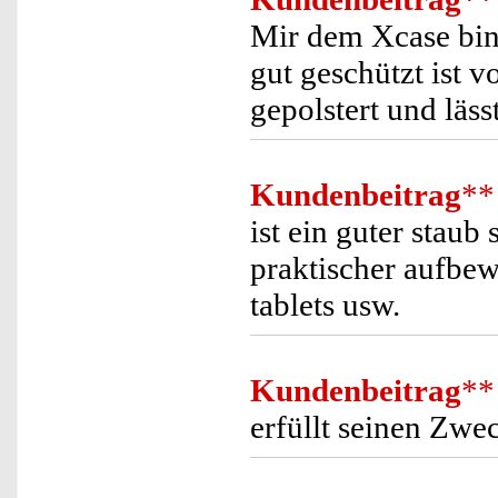
Mir dem Xcase bin 
gut geschützt ist 
gepolstert und läss
Kundenbeitrag
**
ist ein guter staub
praktischer aufbew
tablets usw.
Kundenbeitrag
**
erfüllt seinen Zwe