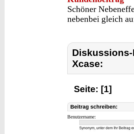
Schöner Nebeneffek
nebenbei gleich au
Diskussions
Xcase:
Seite: [1]
Beitrag schreiben:
Benutzername:
Synonym, unter dem Ihr Beitrag e