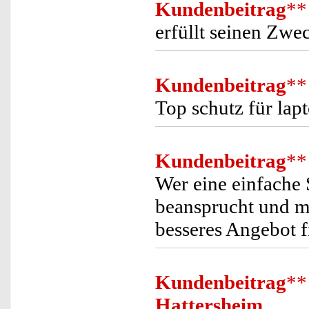
Kundenbeitrag
**
erfüllt seinen Zwec
Kundenbeitrag
**
Top schutz für lap
Kundenbeitrag
**
Wer eine einfache 
beansprucht und ma
besseres Angebot f
Kundenbeitrag
**
Hattersheim