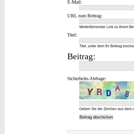
E-Mail:
URL zum Beitrag:
Weiterführender Link zu Ihrem Bei
Titel:
Titel, unter dem Ihr Beitrag ersche
Beitrag:
Sicherheits-Abfrage:
Geben Sie die Zeichen aus dem o