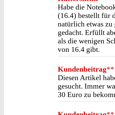
Habe die Notebook
(16.4) bestellt für 
natürlich etwas zu 
gedacht. Erfüllt ab
als die wenigen Sc
von 16.4 gibt.
Kundenbeitrag
**
Diesen Artikel hab
gesucht. Immer war
30 Euro zu bekom
Kundenbeitrag
**