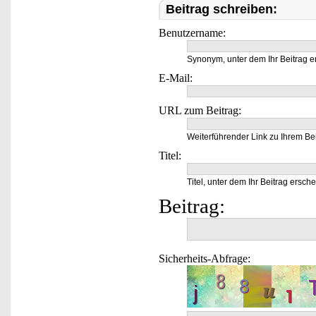
Beitrag schreiben:
Benutzername:
Synonym, unter dem Ihr Beitrag e
E-Mail:
URL zum Beitrag:
Weiterführender Link zu Ihrem Bei
Titel:
Titel, unter dem Ihr Beitrag ersche
Beitrag:
Sicherheits-Abfrage: