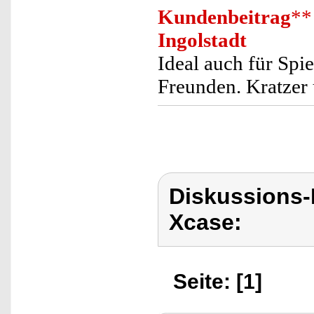
Kundenbeitrag
**
Ingolstadt
Ideal auch für Sp
Freunden. Kratzer
Diskussions
Xcase:
Seite: [1]