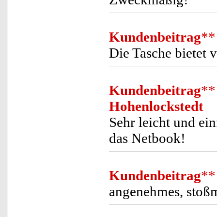
Kundenbeitrag
**
Die Tasche bietet v
Kundenbeitrag
**
Hohenlockstedt
Sehr leicht und ei
das Netbook!
Kundenbeitrag
**
angenehmes, stoßm