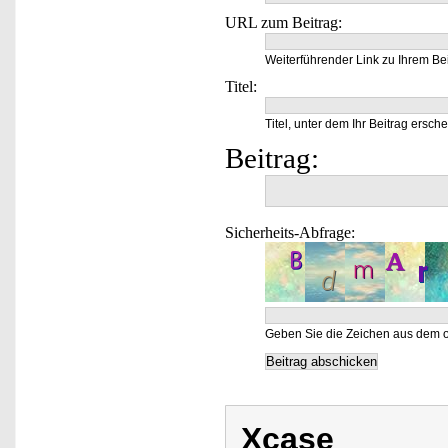
URL zum Beitrag:
Weiterführender Link zu Ihrem Bei
Titel:
Titel, unter dem Ihr Beitrag ersche
Beitrag:
Sicherheits-Abfrage:
Geben Sie die Zeichen aus dem o
Xcase