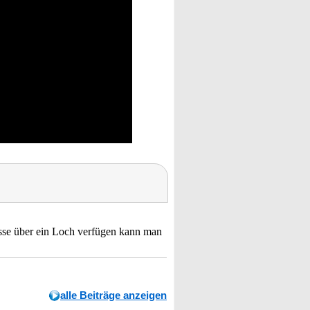
lüsse über ein Loch verfügen kann man
alle Beiträge anzeigen