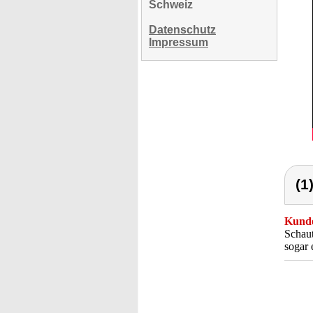
Schweiz
Datenschutz
Impressum
(1
Kunde
Schaut
sogar 