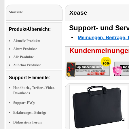
Xcase
Startseite
Support- und Serv
Produkt-Übersicht:
Meinungen, Beiträge, 
Aktuelle Produkte
Kundenmeinungen
Ältere Produkte
Alle Produkte
Zubehör Produkte
Support-Elemente:
Handbuch-, Treiber-, Video-
Downloads
Support-FAQs
Erfahrungen, Beiträge
Diskussions-Forum