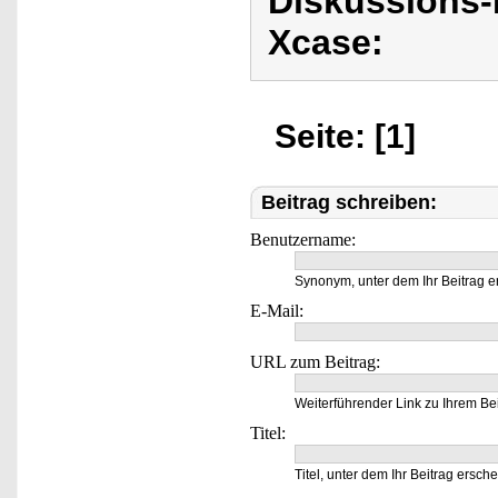
Diskussions
Xcase:
Seite: [1]
Beitrag schreiben:
Benutzername:
Synonym, unter dem Ihr Beitrag e
E-Mail:
URL zum Beitrag:
Weiterführender Link zu Ihrem Bei
Titel:
Titel, unter dem Ihr Beitrag ersche