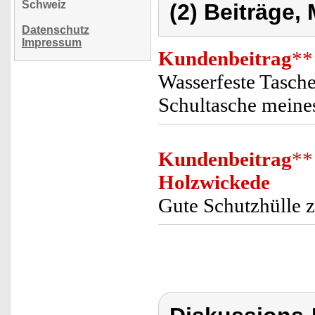
Schweiz
(2) Beiträge,
Datenschutz
Impressum
Kundenbeitrag
**
Wasserfeste Tasche
Schultasche meine
Kundenbeitrag
**
Holzwickede
Gute Schutzhülle z