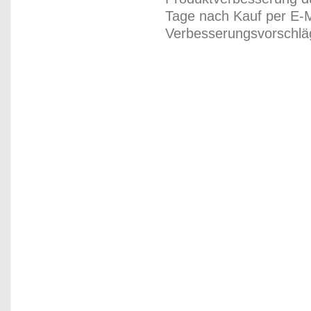
Tage nach Kauf per E-M
Verbesserungsvorschläg