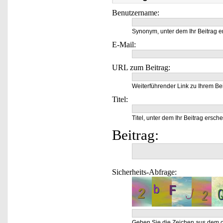
Benutzername:
Synonym, unter dem Ihr Beitrag e
E-Mail:
URL zum Beitrag:
Weiterführender Link zu Ihrem Bei
Titel:
Titel, unter dem Ihr Beitrag ersche
Beitrag:
Sicherheits-Abfrage:
Geben Sie die Zeichen aus dem o