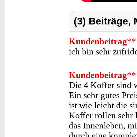
(3) Beiträge,
Kundenbeitrag
**
ich bin sehr zufri
Kundenbeitrag
**
Die 4 Koffer sind 
Ein sehr gutes Prei
ist wie leicht die
Koffer rollen sehr 
das Innenleben, mi
durch eine komple