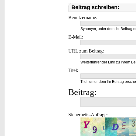
Beitrag schreiben:
Benutzername:
Synonym, unter dem Ihr Beitrag e
E-Mail:
URL zum Beitrag:
Weiterführender Link zu Ihrem Bei
Titel:
Titel, unter dem Ihr Beitrag ersche
Beitrag:
Sicherheits-Abfrage: