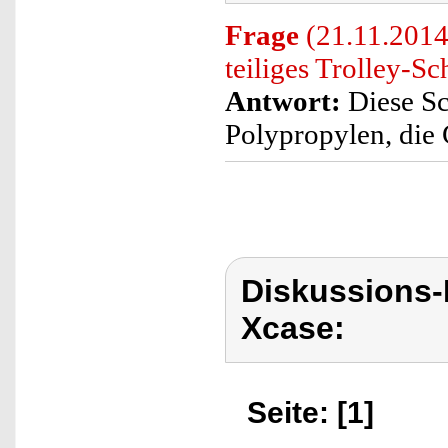
Frage
(21.11.2014
teiliges Trolley-Sc
Antwort:
Diese Sc
Polypropylen, die
Diskussions
Xcase:
Seite: [1]