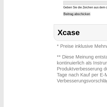
Geben Sie die Zeichen aus dem o
Xcase
* Preise inklusive Meh
** Diese Meinung entst
kontinuierlich als Inst
Produktverbesserung du
Tage nach Kauf per E-M
Verbesserungsvorschläg