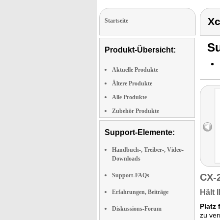
Xc
Startseite
Su
Produkt-Übersicht:
Aktuelle Produkte
Ältere Produkte
Alle Produkte
Zubehör Produkte
Support-Elemente:
Handbuch-, Treiber-, Video-
Downloads
Support-FAQs
CX-
Hält 
Erfahrungen, Beiträge
Platz 
Diskussions-Forum
zu ver