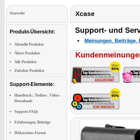
Xcase
Startseite
Support- und Serv
Produkt-Übersicht:
Meinungen, Beiträge, 
Aktuelle Produkte
Kundenmeinungen
Ältere Produkte
Alle Produkte
Zubehör Produkte
Support-Elemente:
Handbuch-, Treiber-, Video-
Downloads
Support-FAQs
Erfahrungen, Beiträge
Diskussions-Forum