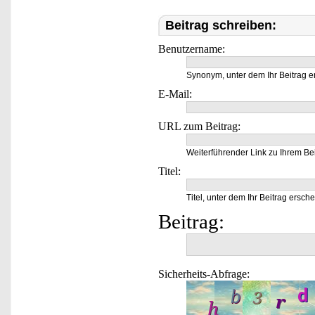
Beitrag schreiben:
Benutzername:
Synonym, unter dem Ihr Beitrag e
E-Mail:
URL zum Beitrag:
Weiterführender Link zu Ihrem Bei
Titel:
Titel, unter dem Ihr Beitrag ersche
Beitrag:
Sicherheits-Abfrage: