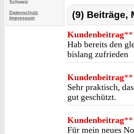
Schweiz
(9) Beiträge,
Datenschutz
Impressum
Kundenbeitrag
**
Hab bereits den gl
bislang zufrieden
Kundenbeitrag
**
Sehr praktisch, das
gut geschützt.
Kundenbeitrag
**
Für mein neues No