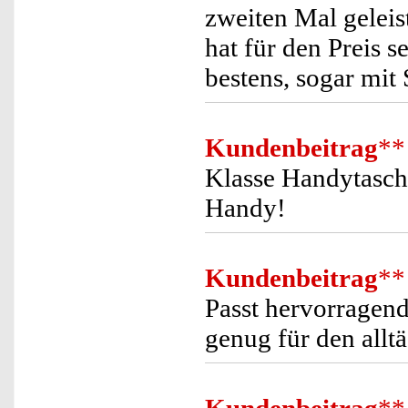
zweiten Mal geleis
hat für den Preis s
bestens, sogar mit
Kundenbeitrag
**
Klasse Handytasche
Handy!
Kundenbeitrag
**
Passt hervorragend
genug für den allt