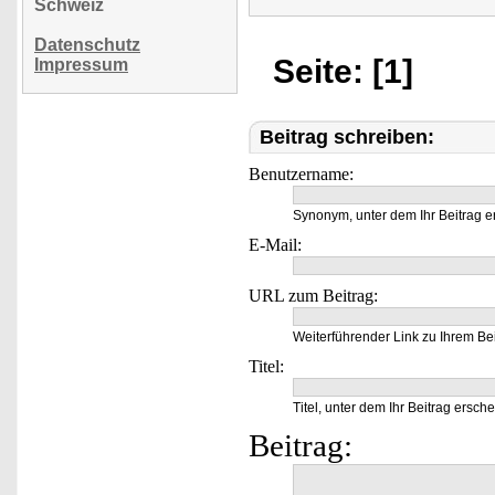
Schweiz
Datenschutz
Seite: [1]
Impressum
Beitrag schreiben:
Benutzername:
Synonym, unter dem Ihr Beitrag e
E-Mail:
URL zum Beitrag:
Weiterführender Link zu Ihrem Bei
Titel:
Titel, unter dem Ihr Beitrag ersche
Beitrag: