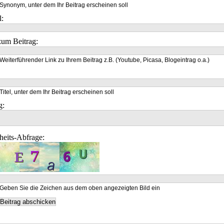
Synonym, unter dem Ihr Beitrag erscheinen soll
l:
um Beitrag:
Weiterführender Link zu Ihrem Beitrag z.B. (Youtube, Picasa, Blogeintrag o.a.)
Titel, unter dem Ihr Beitrag erscheinen soll
g:
heits-Abfrage:
Geben Sie die Zeichen aus dem oben angezeigten Bild ein