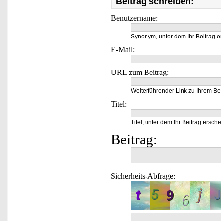
Beitrag schreiben:
Benutzername:
Synonym, unter dem Ihr Beitrag e
E-Mail:
URL zum Beitrag:
Weiterführender Link zu Ihrem Bei
Titel:
Titel, unter dem Ihr Beitrag ersche
Beitrag:
Sicherheits-Abfrage: