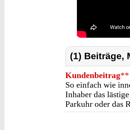
(1) Beiträge,
Kundenbeitrag
**
So einfach wie inn
Inhaber das lästig
Parkuhr oder das 