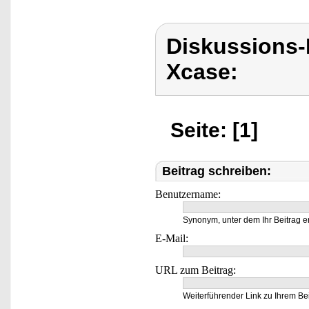
Diskussions
Xcase:
Seite: [1]
Beitrag schreiben:
Benutzername:
Synonym, unter dem Ihr Beitrag e
E-Mail:
URL zum Beitrag:
Weiterführender Link zu Ihrem Bei