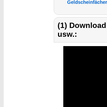
Geldscheinfächer
(1) Download
usw.: