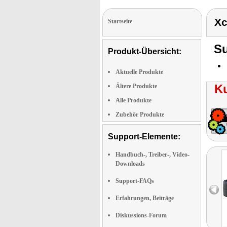
Xc
Startseite
Su
Produkt-Übersicht:
Aktuelle Produkte
K
Ältere Produkte
Alle Produkte
Zubehör Produkte
Support-Elemente:
Handbuch-, Treiber-, Video-
Downloads
Support-FAQs
Erfahrungen, Beiträge
Diskussions-Forum