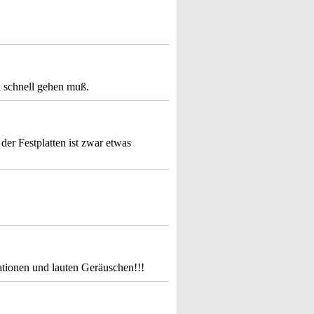
l schnell gehen muß.
 der Festplatten ist zwar etwas
tionen und lauten Geräuschen!!!