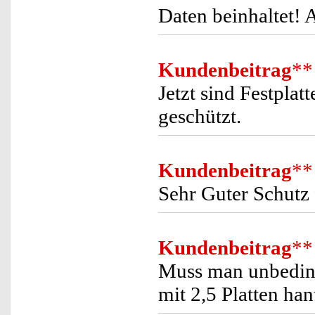
Daten beinhaltet! 
Kundenbeitrag
**
Jetzt sind Festpla
geschützt.
Kundenbeitrag
**
Sehr Guter Schutz 
Kundenbeitrag
**
Muss man unbeding
mit 2,5 Platten hant