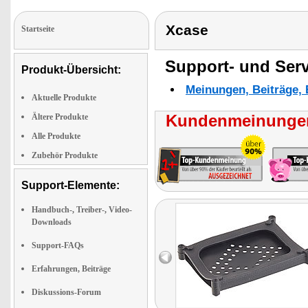
Xcase
Startseite
Support- und Serv
Produkt-Übersicht:
Meinungen, Beiträge, 
Aktuelle Produkte
Kundenmeinungen
Ältere Produkte
Alle Produkte
Zubehör Produkte
Support-Elemente:
Handbuch-, Treiber-, Video-
Downloads
Support-FAQs
Erfahrungen, Beiträge
Diskussions-Forum