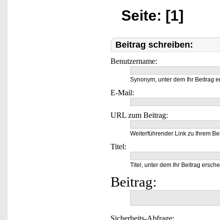
Seite: [1]
Beitrag schreiben:
Benutzername:
Synonym, unter dem Ihr Beitrag e
E-Mail:
URL zum Beitrag:
Weiterführender Link zu Ihrem Bei
Titel:
Titel, unter dem Ihr Beitrag ersche
Beitrag:
Sicherheits-Abfrage: