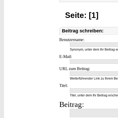
Seite: [1]
Beitrag schreiben:
Benutzername:
Synonym, unter dem Ihr Beitrag e
E-Mail:
URL zum Beitrag:
Weiterführender Link zu Ihrem Bei
Titel:
Titel, unter dem Ihr Beitrag ersche
Beitrag: