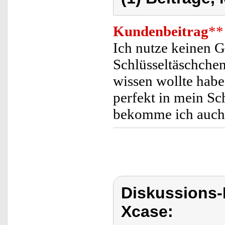
Kundenbeitrag
**
Ich nutze keinen G
Schlüsseltäschchen
wissen wollte habe 
perfekt in mein Sc
bekomme ich auch 
Diskussions
Xcase: