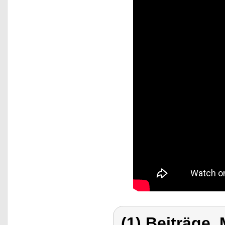
(1) Beiträge,