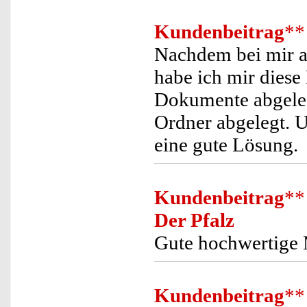
Kundenbeitrag
**
Nachdem bei mir a
habe ich mir diese
Dokumente abgelegt
Ordner abgelegt. U
eine gute Lösung.
Kundenbeitrag
**
Der Pfalz
Gute hochwertige
Kundenbeitrag
**