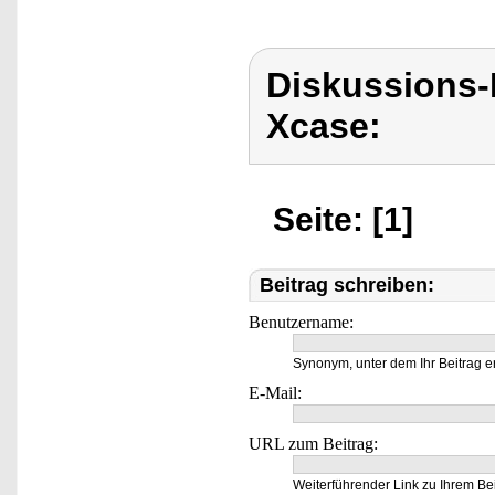
Diskussions
Xcase:
Seite: [1]
Beitrag schreiben:
Benutzername:
Synonym, unter dem Ihr Beitrag e
E-Mail:
URL zum Beitrag:
Weiterführender Link zu Ihrem Bei