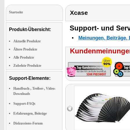
Xcase
Startseite
Support- und Serv
Produkt-Übersicht:
Meinungen, Beiträge, 
Aktuelle Produkte
Kundenmeinungen
Ältere Produkte
Alle Produkte
Zubehör Produkte
Support-Elemente:
Handbuch-, Treiber-, Video-
Downloads
Support-FAQs
Erfahrungen, Beiträge
Diskussions-Forum