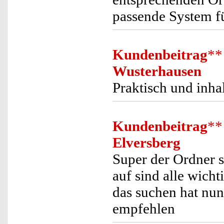
passende System f
Kundenbeitrag
**
Wusterhausen
Praktisch und inha
Kundenbeitrag
**
Elversberg
Super der Ordner s
auf sind alle wicht
das suchen hat nun
empfehlen