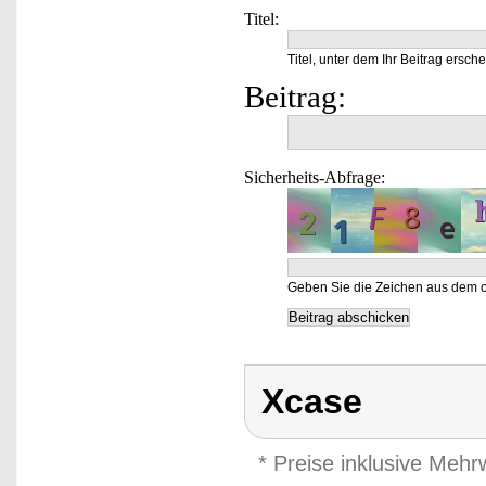
Titel:
Titel, unter dem Ihr Beitrag ersche
Beitrag:
Sicherheits-Abfrage:
Geben Sie die Zeichen aus dem o
Xcase
* Preise inklusive Meh