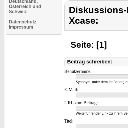
Deutschland,
Österreich und
Diskussions
Schweiz
Xcase:
Datenschutz
Impressum
Seite: [1]
Beitrag schreiben:
Benutzername:
Synonym, unter dem Ihr Beitrag e
E-Mail:
URL zum Beitrag:
Weiterführender Link zu Ihrem Bei
Titel: