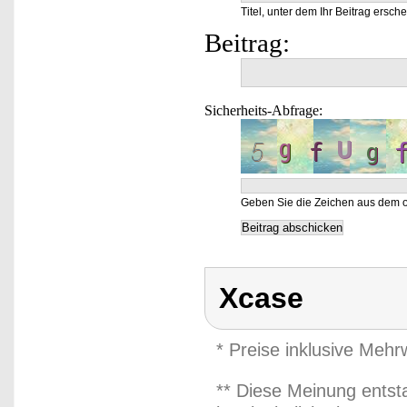
Titel, unter dem Ihr Beitrag ersche
Beitrag:
Sicherheits-Abfrage:
Geben Sie die Zeichen aus dem o
Xcase
* Preise inklusive Meh
** Diese Meinung entst