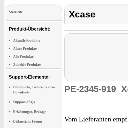
Xcase
Startseite
Produkt-Übersicht:
Aktuelle Produkte
Ältere Produkte
Alle Produkte
Zubehör Produkte
Support-Elemente:
PE-2345-919
X
Handbuch-, Treiber-, Video-
Downloads
Support-FAQs
Erfahrungen, Beiträge
Vom Lieferanten emp
Diskussions-Forum