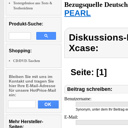
Bezugsquelle
Deutsch
Testergebnisse aus Tests &
Testberichten
PEARL
Produkt-Suche:
Diskussions
Xcase:
Shopping:
CD/DVD-Taschen
Seite: [1]
Bleiben Sie mit uns im
Kontakt und tragen Sie
hier Ihre E-Mail-Adresse
Beitrag schreiben:
für unsere HotPrice-Mail
ein:
Benutzername:
Synonym, unter dem Ihr Beitrag e
E-Mail:
Mehr Hersteller-
Seiten: