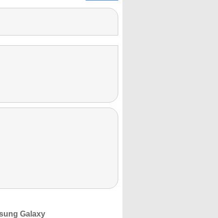
msung Galaxy