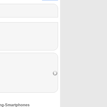
ung-Smartphones