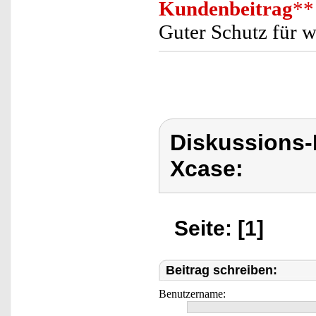
Kundenbeitrag
**
Guter Schutz für 
Diskussions
Xcase:
Seite: [1]
Beitrag schreiben:
Benutzername: