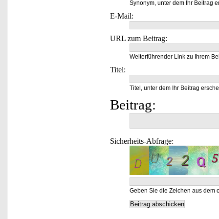
Synonym, unter dem Ihr Beitrag e
E-Mail:
URL zum Beitrag:
Weiterführender Link zu Ihrem Bei
Titel:
Titel, unter dem Ihr Beitrag ersche
Beitrag:
Sicherheits-Abfrage:
Geben Sie die Zeichen aus dem o