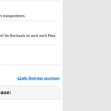
 transportieren.
n! Im Rucksack ist auch noch Platz
alle Beiträge anzeigen
case: