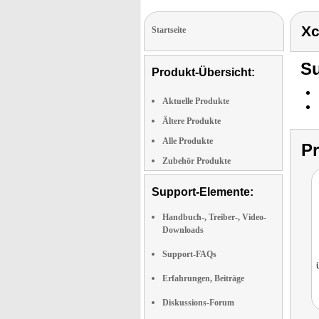
Xc
Startseite
Su
Produkt-Übersicht:
Aktuelle Produkte
Ältere Produkte
Alle Produkte
P
Zubehör Produkte
Support-Elemente:
Handbuch-, Treiber-, Video-
Downloads
Support-FAQs
Erfahrungen, Beiträge
Diskussions-Forum