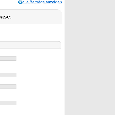
alle Beiträge anzeigen
case: