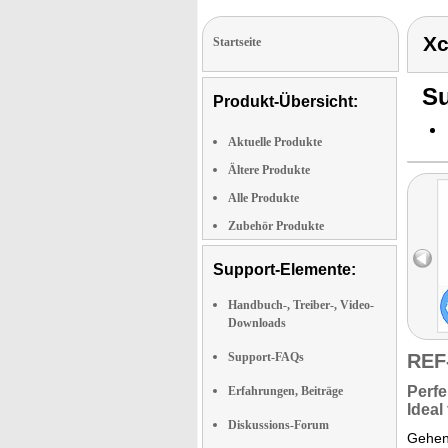
Xc
Startseite
Su
Produkt-Übersicht:
Aktuelle Produkte
Ältere Produkte
Alle Produkte
Zubehör Produkte
Support-Elemente:
Handbuch-, Treiber-, Video-
Downloads
Support-FAQs
REF
Perfe
Erfahrungen, Beiträge
Ideal
Diskussions-Forum
Gehen 