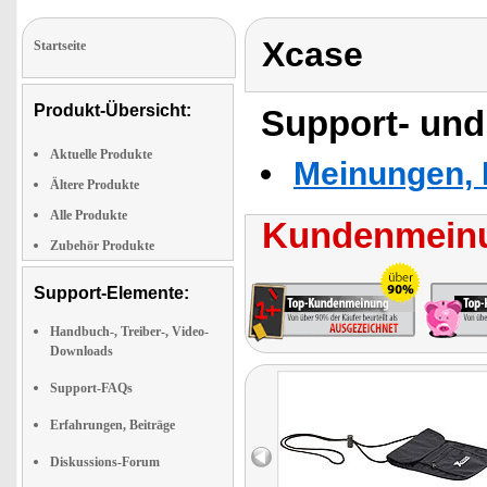
Xcase
Startseite
Produkt-Übersicht:
Support- und
Aktuelle Produkte
Meinungen, 
Ältere Produkte
Alle Produkte
Kundenmeinu
Zubehör Produkte
Support-Elemente:
Handbuch-, Treiber-, Video-
Downloads
Support-FAQs
Erfahrungen, Beiträge
Diskussions-Forum