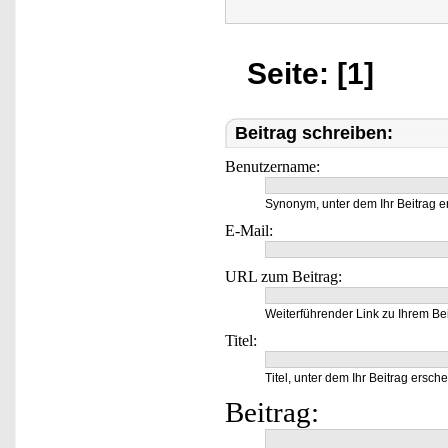
Seite: [1]
Beitrag schreiben:
Benutzername:
Synonym, unter dem Ihr Beitrag e
E-Mail:
URL zum Beitrag:
Weiterführender Link zu Ihrem Bei
Titel:
Titel, unter dem Ihr Beitrag ersche
Beitrag: