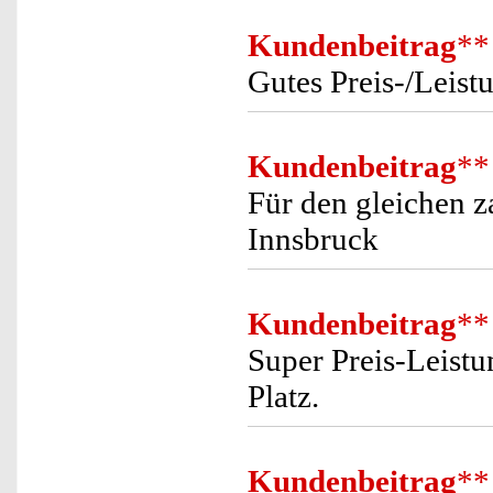
Kundenbeitrag
**
Gutes Preis-/Leist
Kundenbeitrag
**
Für den gleichen z
Innsbruck
Kundenbeitrag
**
Super Preis-Leistu
Platz.
Kundenbeitrag
**