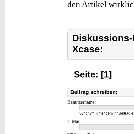
den Artikel wirkli
Diskussions
Xcase:
Seite: [1]
Beitrag schreiben:
Benutzername:
Synonym, unter dem Ihr Beitrag e
E-Mail: