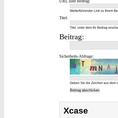
URL zum Beitrag:
Weiterführender Link zu Ihrem Bei
Titel:
Titel, unter dem Ihr Beitrag ersche
Beitrag:
Sicherheits-Abfrage:
Geben Sie die Zeichen aus dem o
Xcase