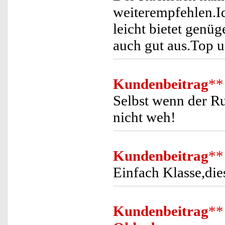
weiterempfehlen.Id
leicht bietet genüg
auch gut aus.Top un
Kundenbeitrag
**
Selbst wenn der Ru
nicht weh!
Kundenbeitrag
**
Einfach Klasse,die
Kundenbeitrag
**