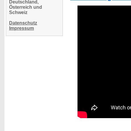
Deutschland,
Österreich und
Schweiz
Datenschutz
Impressum