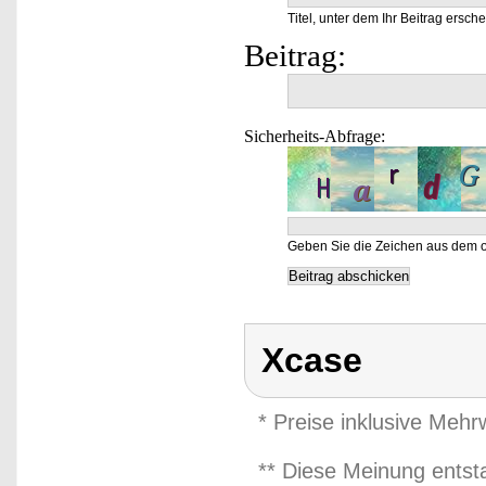
Titel, unter dem Ihr Beitrag ersche
Beitrag:
Sicherheits-Abfrage:
Geben Sie die Zeichen aus dem o
Xcase
* Preise inklusive Meh
** Diese Meinung entst