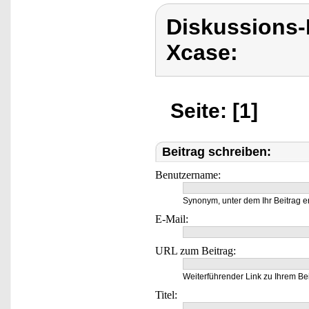
Diskussions
Xcase:
Seite: [1]
Beitrag schreiben:
Benutzername:
Synonym, unter dem Ihr Beitrag e
E-Mail:
URL zum Beitrag:
Weiterführender Link zu Ihrem Bei
Titel: