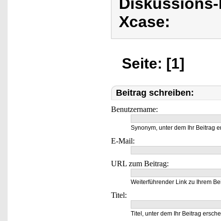
Diskussions
Xcase:
Seite: [1]
Beitrag schreiben:
Benutzername:
Synonym, unter dem Ihr Beitrag e
E-Mail:
URL zum Beitrag:
Weiterführender Link zu Ihrem Bei
Titel:
Titel, unter dem Ihr Beitrag ersche