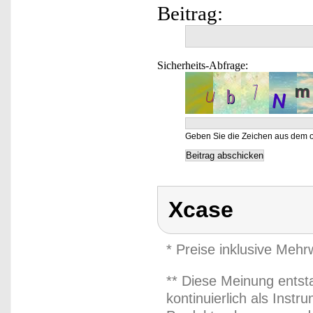
Beitrag:
Sicherheits-Abfrage:
Geben Sie die Zeichen aus dem o
Xcase
* Preise inklusive Meh
** Diese Meinung entst
kontinuierlich als Inst